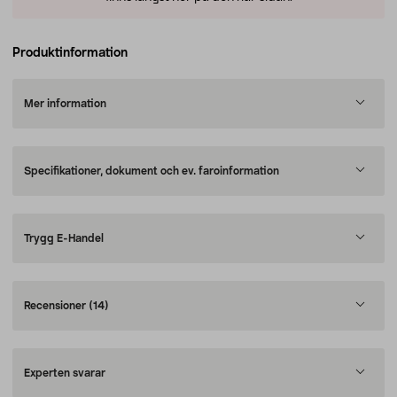
Produktinformation
Mer information
Specifikationer, dokument och ev. faroinformation
Trygg E-Handel
Recensioner
(14)
Experten svarar