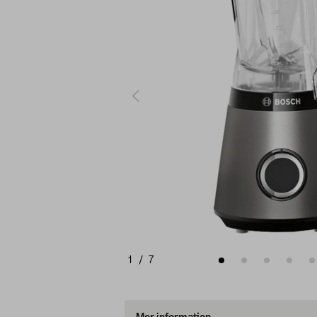
1
/
7