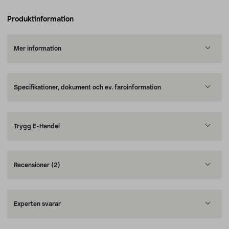
Produktinformation
Mer information
Specifikationer, dokument och ev. faroinformation
Trygg E-Handel
Recensioner
(2)
Experten svarar