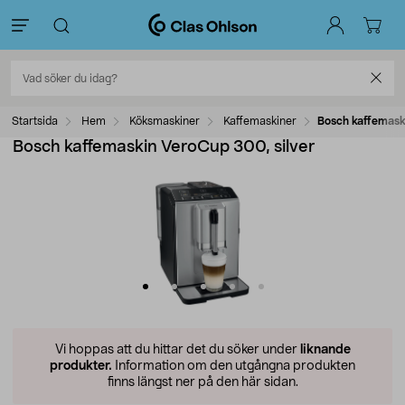
Startsida
Hem
Köksmaskiner
Kaffemaskiner
Bosch kaffemask
Bosch kaffemaskin VeroCup 300, silver
Vi hoppas att du hittar det du söker under
liknande
produkter.
Information om den utgångna produkten
finns längst ner på den här sidan.