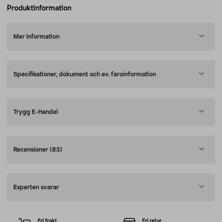
Produktinformation
Mer information
Specifikationer, dokument och ev. faroinformation
Trygg E-Handel
Recensioner
(83)
Experten svarar
Fri frakt
Fri retur