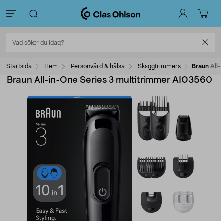
Startsida
Hem
Personvård & hälsa
Skäggtrimmers
Braun All
Braun All-in-One Series 3 multitrimmer AIO3560