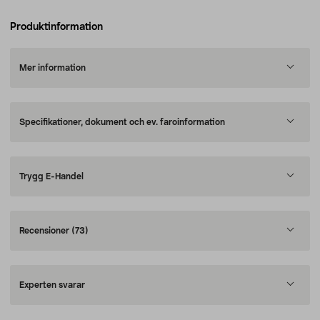
Produktinformation
Mer information
Specifikationer, dokument och ev. faroinformation
Trygg E-Handel
Recensioner
(73)
Experten svarar