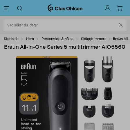
Startsida
Hem
Personvård & hälsa
Skäggtrimmers
Braun All
Braun All-in-One Series 5 multitrimmer AIO5560