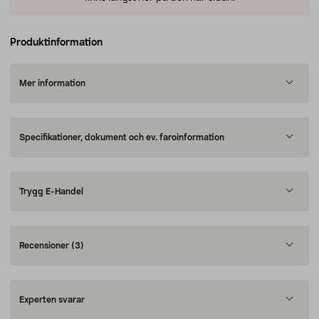
Produktinformation
Mer information
Specifikationer, dokument och ev. faroinformation
Trygg E-Handel
Recensioner
(3)
Experten svarar