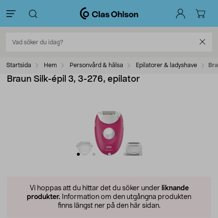
Startsida
Hem
Personvård & hälsa
Epilatorer & ladyshave
Bra
Braun Silk-épil 3, 3-276, epilator
Vi hoppas att du hittar det du söker under
liknande
produkter.
Information om den utgångna produkten
finns längst ner på den här sidan.