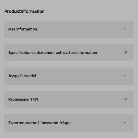
Produktinformation
Mer information
Specifikationer, dokument och ev. faroinformation
Trygg E-Handel
Recensioner
(47)
Experten svarar
(1 besvarad fråga)