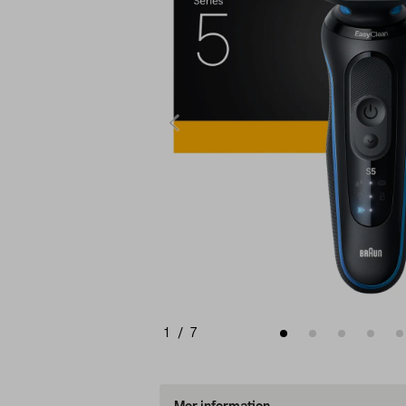
1
/
7