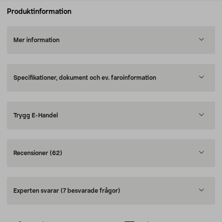
Produktinformation
Mer information
Specifikationer, dokument och ev. faroinformation
Trygg E-Handel
Recensioner
(62)
Experten svarar
(7 besvarade frågor)