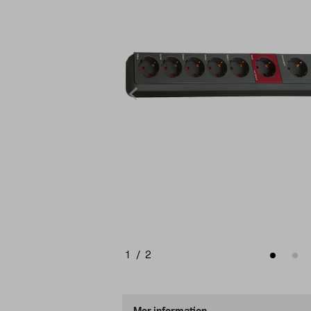
1
/
2