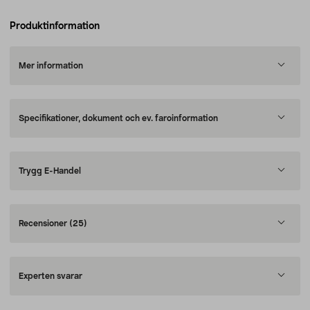
Produktinformation
Mer information
Specifikationer, dokument och ev. faroinformation
Trygg E-Handel
Recensioner
(25)
Experten svarar