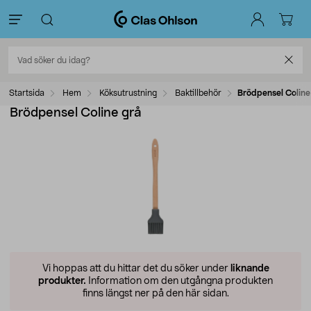
Startsida
Hem
Köksutrustning
Baktillbehör
Brödpensel Coline
Brödpensel Coline grå
Vi hoppas att du hittar det du söker under
liknande
produkter.
Information om den utgångna produkten
finns längst ner på den här sidan.