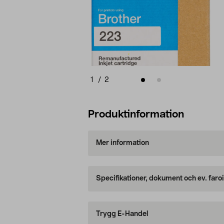
1
/
2
Produktinformation
Mer information
Specifikationer, dokument och ev. faro
Trygg E-Handel