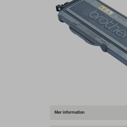
Mer information