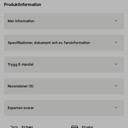
Produktinformation
Mer information
Specifikationer, dokument och ev. faroinformation
Trygg E-Handel
Recensioner
(5)
Experten svarar
Fri frakt
Fri retur