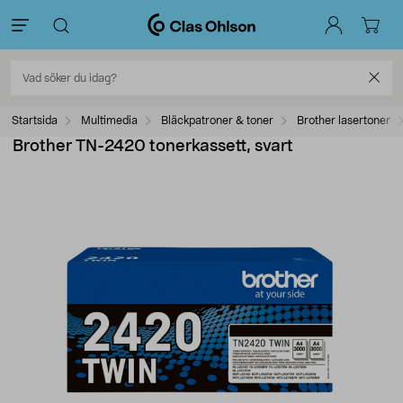
Startsida
Multimedia
Bläckpatroner & toner
Brother lasertoner
Brother TN-2420 tonerkassett, svart