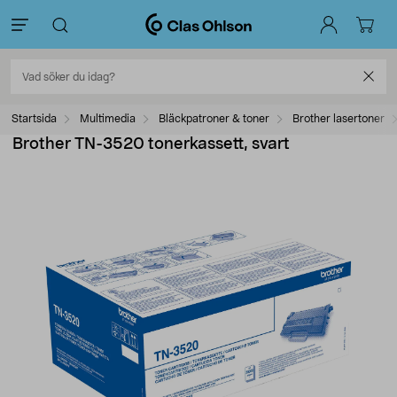
Startsida
Multimedia
Bläckpatroner & toner
Brother lasertoner
Brother TN-3520 tonerkassett, svart