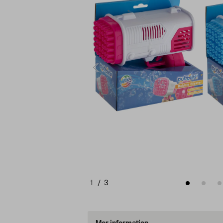
1
/
3