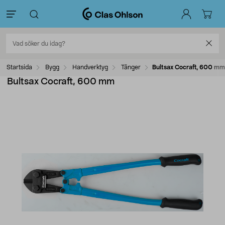
Startsida
Bygg
Handverktyg
Tänger
Bultsax Cocraft, 600 mm
Bultsax Cocraft, 600 mm