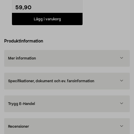
59,90
Lägg i varukorg
Produktinformation
Mer information
Specifikationer, dokument och ev. faroinformation
Trygg E-Handel
Recensioner