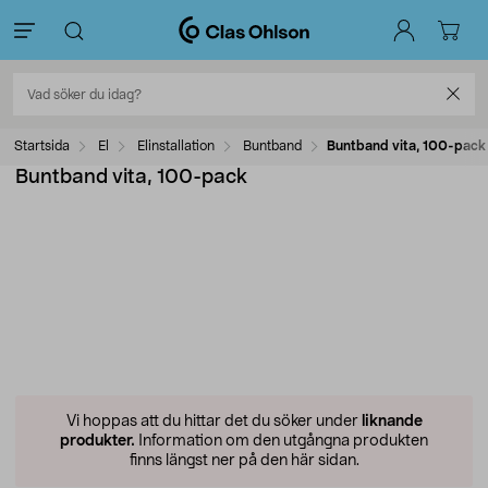
Startsida
El
Elinstallation
Buntband
Buntband vita, 100-pack
Buntband vita, 100-pack
Vi hoppas att du hittar det du söker under
liknande
produkter.
Information om den utgångna produkten
finns längst ner på den här sidan.