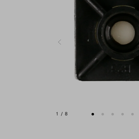
1
/
8