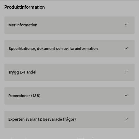
Produktinformation
Mer information
Specifikationer, dokument och ev. faroinformation
Trygg E-Handel
Recensioner
(138)
Experten svarar
(2 besvarade frågor)