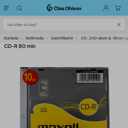
Startsida
Multimedia
Datortillbehör
CD-, DVD-skivor & -förvaring
CD-R 80 min