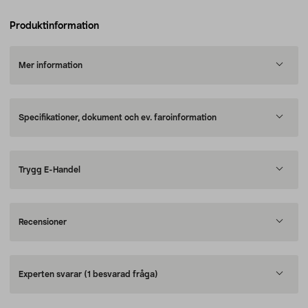
Produktinformation
Mer information
Specifikationer, dokument och ev. faroinformation
Trygg E-Handel
Recensioner
Experten svarar
(1 besvarad fråga)