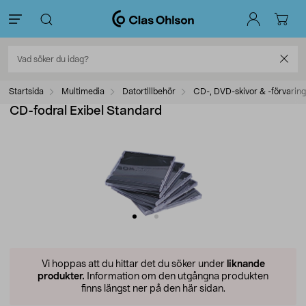
Startsida
Multimedia
Datortillbehör
CD-, DVD-skivor & -förvaring
CD-fodral Exibel Standard
Vi hoppas att du hittar det du söker under
liknande
produkter.
Information om den utgångna produkten
finns längst ner på den här sidan.