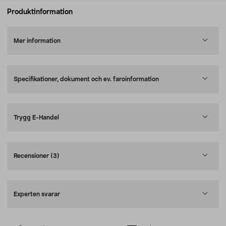
Produktinformation
Mer information
Specifikationer, dokument och ev. faroinformation
Trygg E-Handel
Recensioner
(3)
Experten svarar