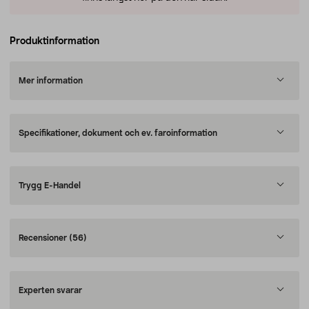
Produktinformation
Mer information
Specifikationer, dokument och ev. faroinformation
Trygg E-Handel
Recensioner
(56)
Experten svarar