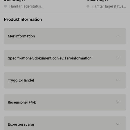
Hämtar lagerstatus...
Hämtar lagerstatus...
Produktinformation
Mer information
Specifikationer, dokument och ev. faroinformation
Trygg E-Handel
Recensioner
(44)
Experten svarar