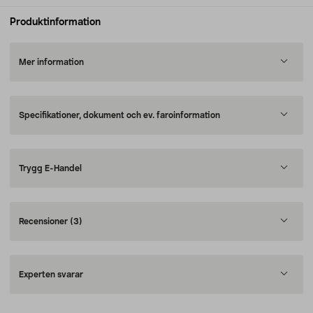
Produktinformation
Mer information
Specifikationer, dokument och ev. faroinformation
Trygg E-Handel
Recensioner
(3)
Experten svarar