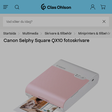
Startsida
Multimedia
Skrivare & tillbehör
Miniprinters & tillbehör
Canon Selphy Square QX10 fotoskrivare