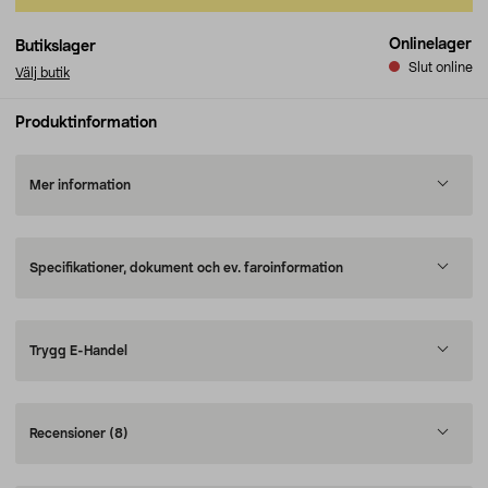
Onlinelager
Butikslager
Slut online
Välj butik
Produktinformation
Mer information
Specifikationer, dokument och ev. faroinformation
Trygg E-Handel
Recensioner
(8)