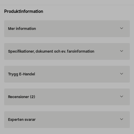
Produktinformation
Mer information
Specifikationer, dokument och ev. faroinformation
Trygg E-Handel
Recensioner
(2)
Experten svarar