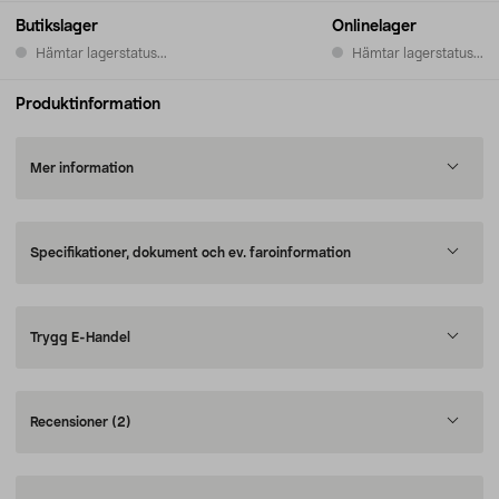
Butikslager
Onlinelager
Hämtar lagerstatus...
Hämtar lagerstatus...
Produktinformation
Mer information
Specifikationer, dokument och ev. faroinformation
Trygg E-Handel
Recensioner
(2)