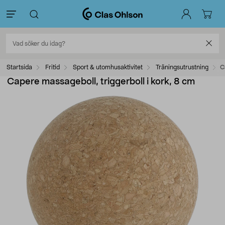
Startsida
Fritid
Sport & utomhusaktivitet
Träningsutrustning
C
Capere massageboll, triggerboll i kork, 8 cm