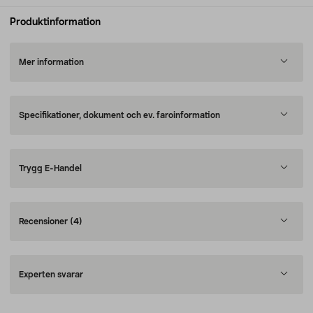
Produktinformation
Mer information
Specifikationer, dokument och ev. faroinformation
Trygg E-Handel
Recensioner
(4)
Experten svarar