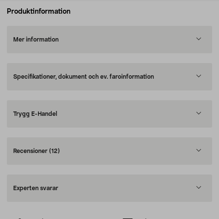
Produktinformation
Mer information
Specifikationer, dokument och ev. faroinformation
Trygg E-Handel
Recensioner
(12)
Experten svarar