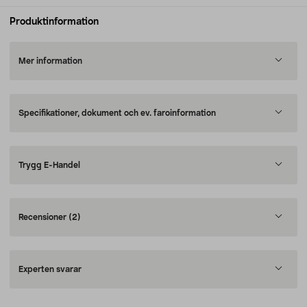
Produktinformation
Mer information
Specifikationer, dokument och ev. faroinformation
Trygg E-Handel
Recensioner
(2)
Experten svarar