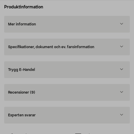
Produktinformation
Mer information
Specifikationer, dokument och ev. faroinformation
Trygg E-Handel
Recensioner
(9)
Experten svarar