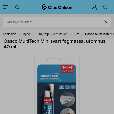
Startsida
Bygg
Lim, tejp & kemikalier
Lim
Casco MultiTech Mi
Casco MultiTech Mini svart fogmassa, utomhus,
40 ml