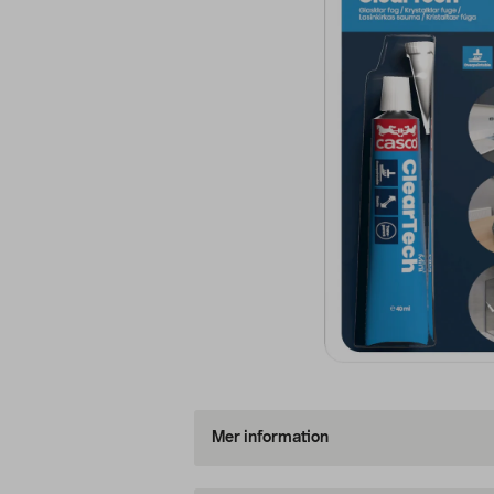
Mer information