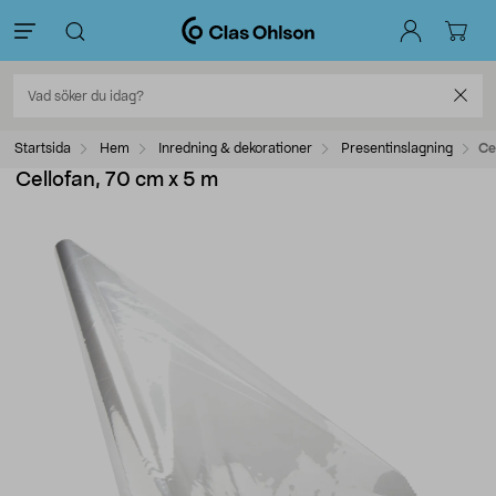
Startsida
Hem
Inredning & dekorationer
Presentinslagning
Ce
Cellofan, 70 cm x 5 m