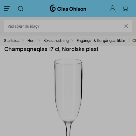
Startsida
Hem
Köksutrustning
Engångs- & flergångsartiklar
C
Champagneglas 17 cl, Nordiska plast