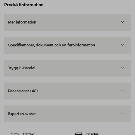
Produktinformation
Mer information
Specifikationer, dokument och ev. faroinformation
Trygg E-Handel
Recensioner
(42)
Experten svarar
Fri frakt
Fri retur