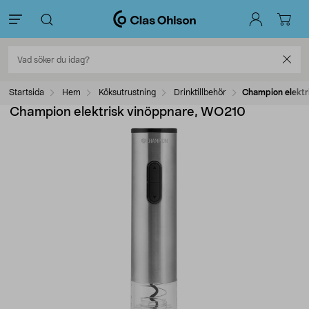
Startsida
Hem
Köksutrustning
Drinktillbehör
Champion elektr
Champion elektrisk vinöppnare, WO210