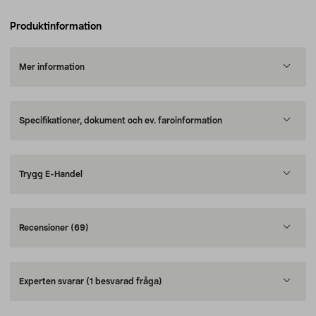
Produktinformation
Mer information
Specifikationer, dokument och ev. faroinformation
Trygg E-Handel
Recensioner
(69)
Experten svarar
(1 besvarad fråga)