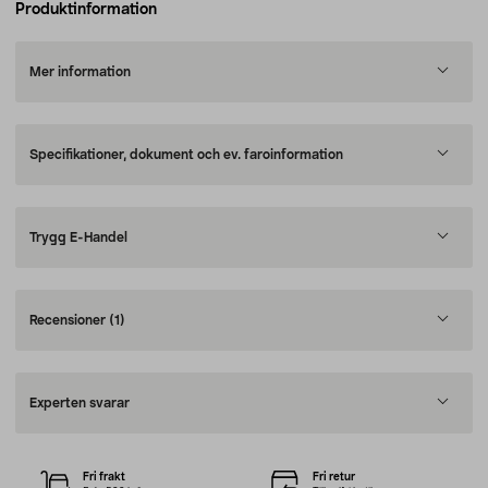
Produktinformation
Mer information
Specifikationer, dokument och ev. faroinformation
Trygg E-Handel
Recensioner
(1)
Experten svarar
Fri frakt
Fri retur