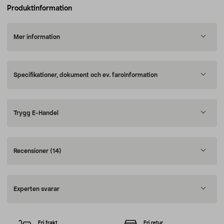
Produktinformation
Mer information
Specifikationer, dokument och ev. faroinformation
Trygg E-Handel
Recensioner
(14)
Experten svarar
Fri frakt
Fri retur