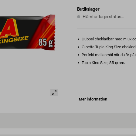
Butikslager
Hämtar lagerstatus...
Dubbel chokladbar med mjuk oc
Cloetta Tupla King Size choklad
Perfekt mellanmål när du är på 
Tupla King Size, 85 gram.
Mer information