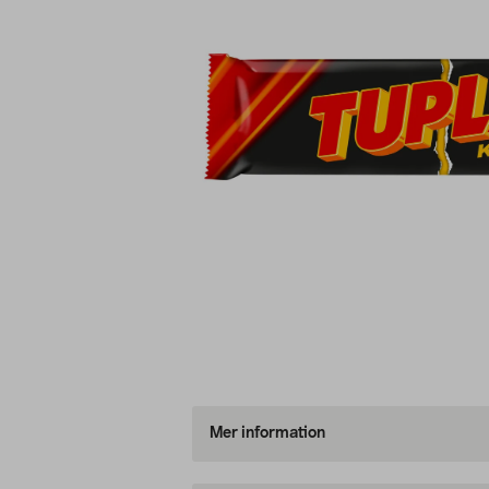
Mer information