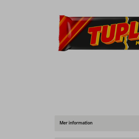
Mer information