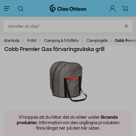
Startsida
Fritid
Camping & friluftsliv
Campingkök
Cobb Premie
Cobb Premier Gas förvaringsväska grill
Vi hoppas att du hittar det du söker under
liknande
produkter.
Information om den utgångna produkten
finns längst ner på den här sidan.