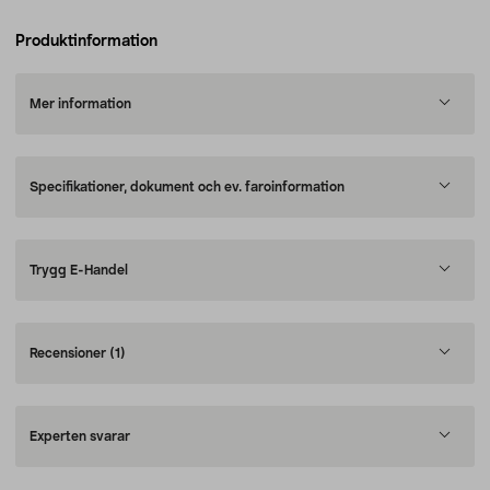
Produktinformation
Mer information
Specifikationer, dokument och ev. faroinformation
Trygg E-Handel
Recensioner
(1)
Experten svarar