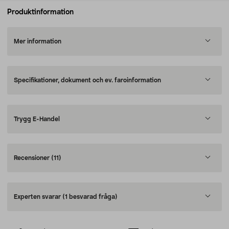
Produktinformation
Mer information
Specifikationer, dokument och ev. faroinformation
Trygg E-Handel
Recensioner
(11)
Experten svarar
(1 besvarad fråga)