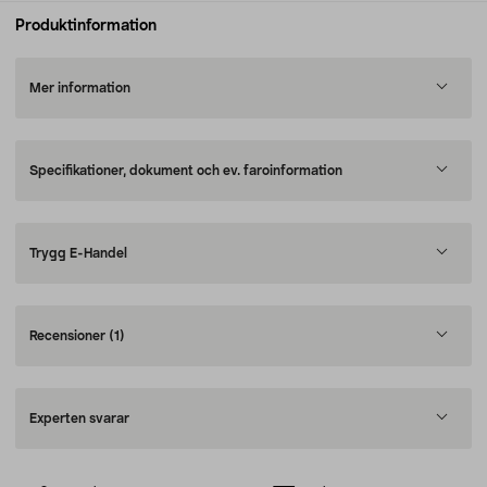
Produktinformation
Mer information
Specifikationer, dokument och ev. faroinformation
Trygg E-Handel
Recensioner
(1)
Experten svarar