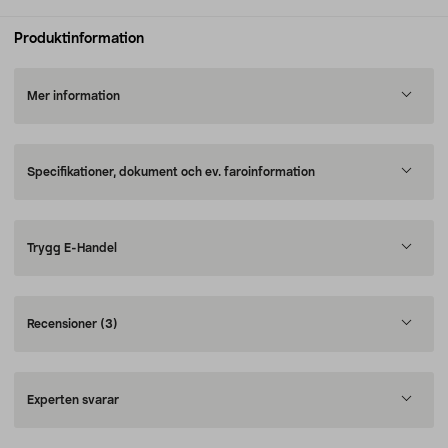
Produktinformation
Mer information
Specifikationer, dokument och ev. faroinformation
Trygg E-Handel
Recensioner
(3)
Experten svarar