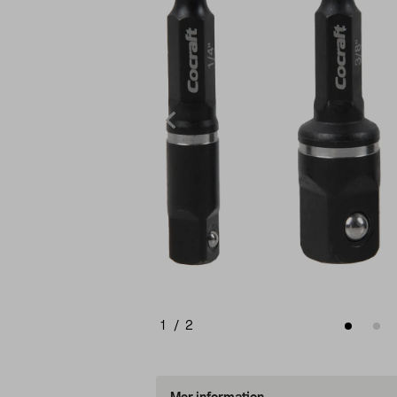
1
/
2